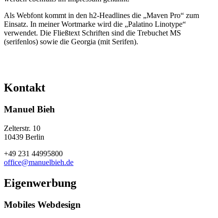
Als Webfont kommt in den h2-Headlines die „Maven Pro“ zum
Einsatz. In meiner Wortmarke wird die „Palatino Linotype“
verwendet. Die Fließtext Schriften sind die Trebuchet MS
(serifenlos) sowie die Georgia (mit Serifen).
Kontakt
Manuel Bieh
Zelterstr. 10
10439
Berlin
+49 231 44995800
office@manuelbieh.de
Eigenwerbung
Mobiles Webdesign